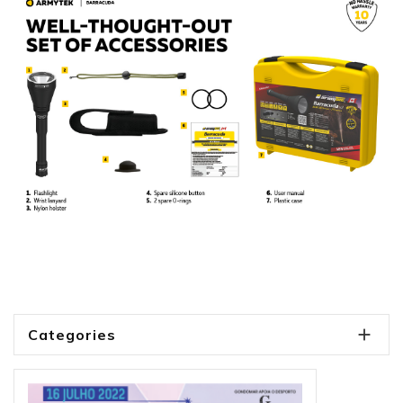

Categories