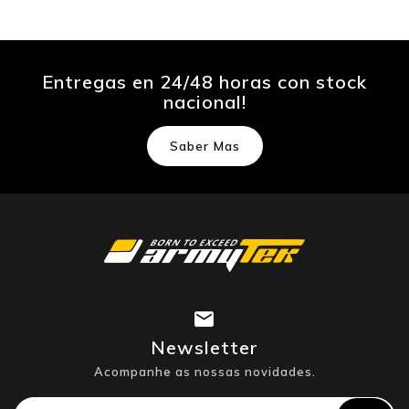
Entregas en 24/48 horas con stock
nacional!
Saber Mas
Newsletter
Acompanhe as nossas novidades.