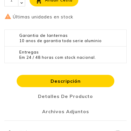

Añadir Cesta

Últimas unidades en stock
Garantia de lanternas
10 anos de garantia toda serie aluminio
Entregas
Em 24 / 48 horas com stock nacional.
Descripción
Detalles De Producto
Archivos Adjuntos