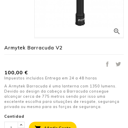

Armytek Barracuda V2
100,00 €
Impuestos incluidos
Entrega em 24 a 48 horas
A Armytek Barracuda é uma lanterna com 1350 lumens.
Devido ao design da cabeça a Barracuda consegue
alcançar cerca de 775 metros sendo por isso uma
excelente escolha para situações de resgate, segurança
privada ou mesmo para as forças de segurança.
Cantidad