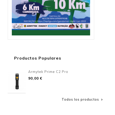
Productos Populares
Armytek Prime C2 Pro
Precio
90,00 €
Todos los productos
