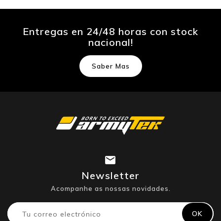
Entregas en 24/48 horas con stock
nacional!
Saber Mas
Newsletter
Acompanhe as nossas novidades.