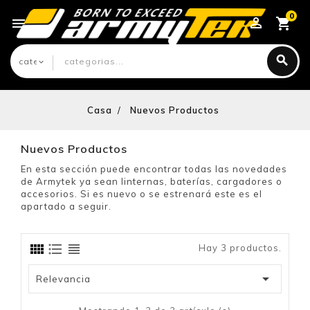
0

Casa
Nuevos Productos
Nuevos Productos
En esta sección puede encontrar todas las novedades
de Armytek ya sean linternas, baterías, cargadores o
accesorios. Si es nuevo o se estrenará este es el
apartado a seguir.
Hay 3 productos.

Relevancia