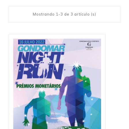
Mostrando 1-3 de 3 artículo (s)