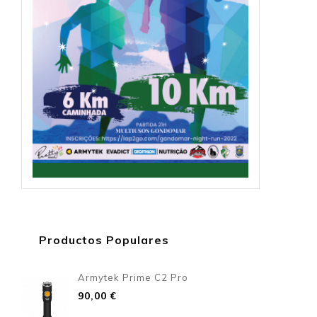
Productos Populares
Armytek Prime C2 Pro
Precio
90,00 €