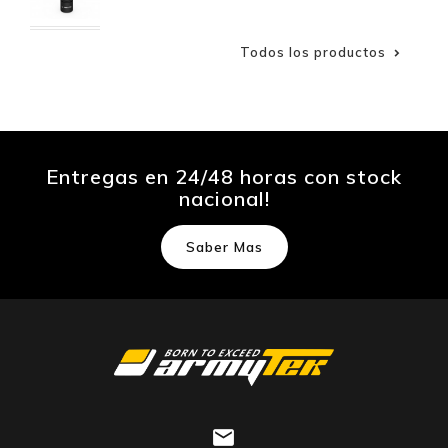
Todos los productos

Entregas en 24/48 horas con stock
nacional!
Saber Mas