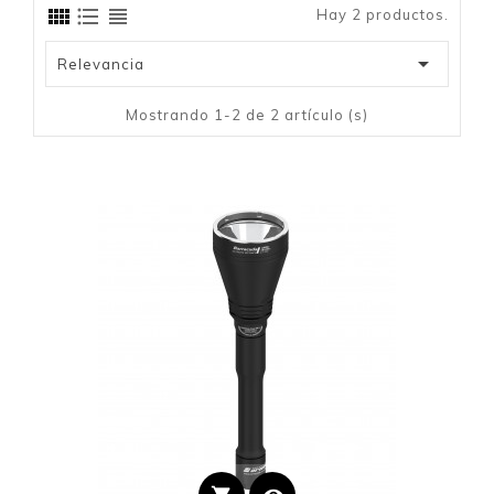
Hay 2 productos.

Relevancia
Mostrando 1-2 de 2 artículo (s)