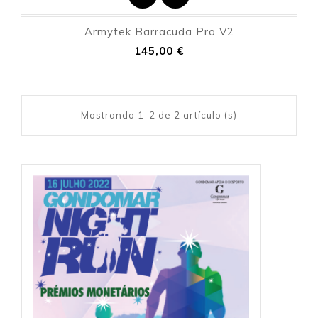
Armytek Barracuda Pro V2
Precio
145,00 €
Mostrando 1-2 de 2 artículo (s)