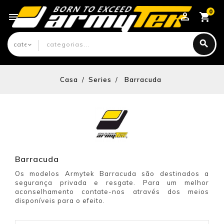
0

Casa
Series
Barracuda
Barracuda
Os modelos Armytek Barracuda são destinados a
segurança privada e resgate. Para um melhor
aconselhamento contate-nos através dos meios
disponíveis para o efeito.