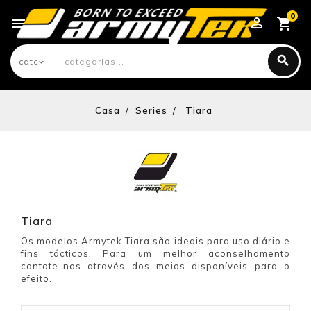
0

Casa
Series
Tiara
Tiara
Os modelos Armytek Tiara são ideais para uso diário e
fins tácticos. Para um melhor aconselhamento
contate-nos através dos meios disponíveis para o
efeito.