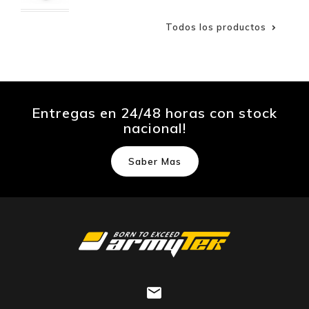
Todos los productos

Entregas en 24/48 horas con stock
nacional!
Saber Mas