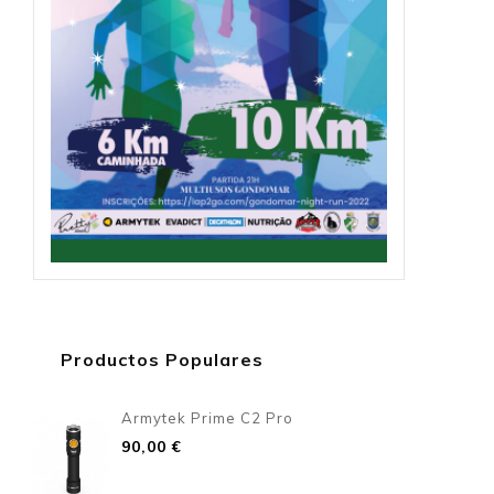
Productos Populares
Armytek Prime C2 Pro
Precio
90,00 €