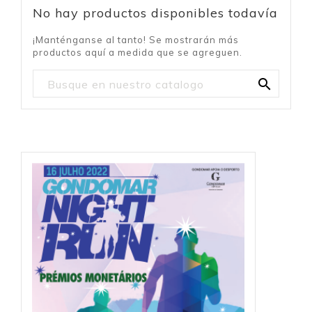
No hay productos disponibles todavía
¡Manténganse al tanto! Se mostrarán más
productos aquí a medida que se agreguen.
