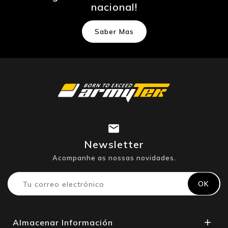
nacional!
Saber Mas
Newsletter
Acompanhe as nossas novidades.
Almacenar Información
