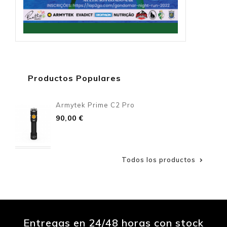
Productos Populares
Armytek Prime C2 Pro
Precio
90,00 €
Todos los productos

Entregas en 24/48 horas con stock