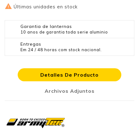

Últimas unidades en stock
Garantia de lanternas
10 anos de garantia toda serie aluminio
Entregas
Em 24 / 48 horas com stock nacional.
Detalles De Producto
Archivos Adjuntos