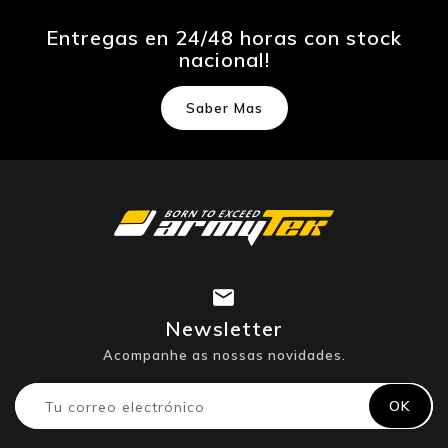
Entregas en 24/48 horas con stock
nacional!
Saber Mas
Newsletter
Acompanhe as nossas novidades.