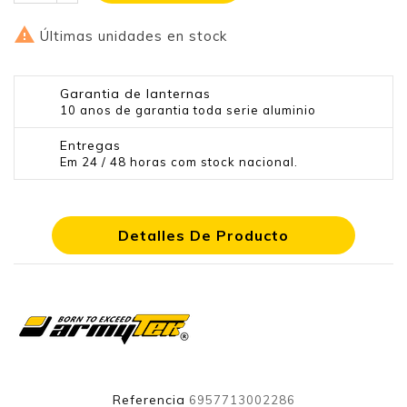

Últimas unidades en stock
Garantia de lanternas
10 anos de garantia toda serie aluminio
Entregas
Em 24 / 48 horas com stock nacional.
Detalles De Producto
Referencia
6957713002286