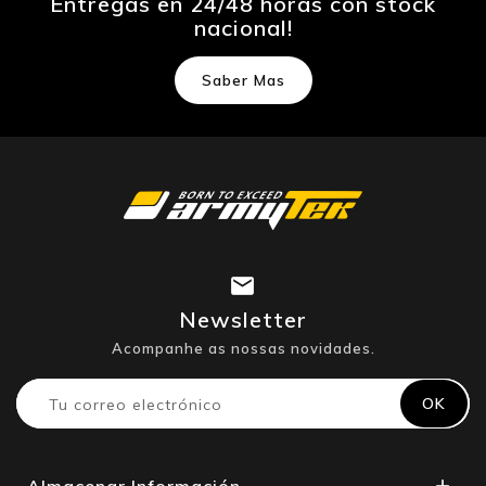
Entregas en 24/48 horas con stock
nacional!
Saber Mas
Newsletter
Acompanhe as nossas novidades.