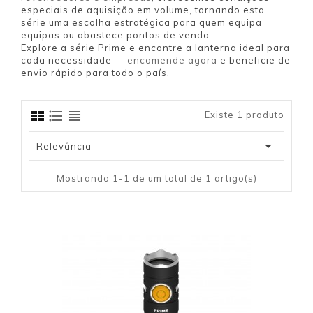
especiais de aquisição em volume, tornando esta
série uma escolha estratégica para quem equipa
equipas ou abastece pontos de venda.
Explore a série Prime e encontre a lanterna ideal para
cada necessidade —
encomende agora
e beneficie de
envio rápido para todo o país.
Existe 1 produto

Relevância
Mostrando 1-1 de um total de 1 artigo(s)